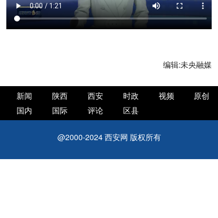
编辑:
未央融媒
新闻
陕西
西安
时政
视频
原创
国内
国际
评论
区县
@2000-2024 西安网 版权所有