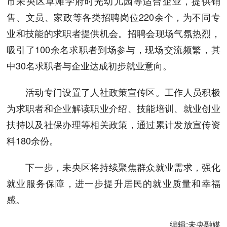
市未央区草滩学府时光幼儿园等适合企业，提供销
售、文员、家政等各类招聘岗位220余个，为不同专
业和技能的求职者提供机会。招聘会现场气氛热烈，
吸引了100余名求职者到场参与，现场交流频繁，其
中30名求职者与企业达成初步就业意向。
活动专门设置了人社政策宣传区。工作人员积极
为求职者和企业解读职业介绍、技能培训、就业创业
扶持以及社保办理等相关政策，通过累计发放宣传资
料180余份。
下一步，未央区将持续聚焦群众就业需求，强化
就业服务保障，进一步提升居民的就业质量和幸福
感。
编辑:
未央融媒