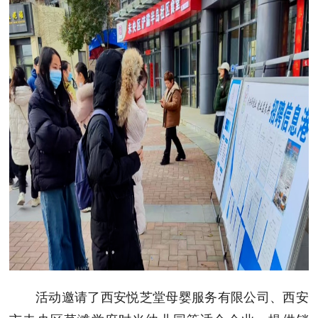
活动邀请了西安悦芝堂母婴服务有限公司、西安